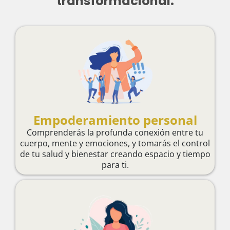
transformacional:
Empoderamiento personal
Comprenderás la profunda conexión entre tu
cuerpo, mente y emociones, y tomarás el control
de tu salud y bienestar creando espacio y tiempo
para ti.