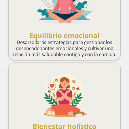
Equilibrio emocional
Desarrollarás estrategias para gestionar los
desencadenantes emocionales y cultivar una
relación más saludable contigo y con la comida.
Bienestar holístico