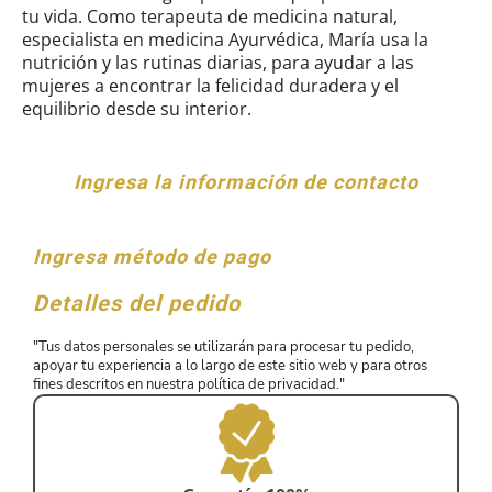
tu vida. Como terapeuta de medicina natural,
especialista en medicina Ayurvédica, María usa la
nutrición y las rutinas diarias, para ayudar a las
mujeres a encontrar la felicidad duradera y el
equilibrio desde su interior.
Ingresa la información de contacto
Ingresa método de pago
Detalles del pedido
"Tus datos personales se utilizarán para procesar tu pedido,
apoyar tu experiencia a lo largo de este sitio web y para otros
fines descritos en nuestra política de privacidad."