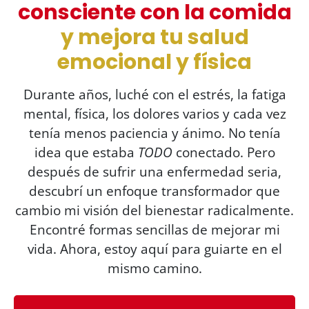
consciente con la comida
y mejora tu salud
emocional y física
Durante años, luché con el estrés, la fatiga
mental, física, los dolores varios y cada vez
tenía menos paciencia y ánimo. No tenía
idea que estaba
TODO
conectado. Pero
después de sufrir una enfermedad seria,
descubrí un enfoque transformador que
cambio mi visión del bienestar radicalmente.
Encontré formas sencillas de mejorar mi
vida. Ahora, estoy aquí para guiarte en el
mismo camino.