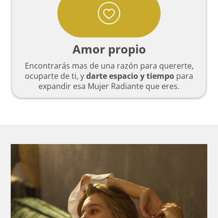
Amor propio
Encontrarás mas de una razón para quererte,
ocuparte de ti, y
darte espacio y tiempo
para
expandir esa Mujer Radiante que eres.