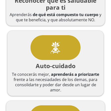
Reconocer que es saludable
para ti
Aprenderás
de qué está compuesto tu cuerpo
y
que te beneficia, y que absolutamente NO.
Auto-cuidado
Te conocerás mejor,
aprenderás a priorizarte
frente a las necesiadades de los demas, para
consolidarte y poder dar desde un lugar de
amor.