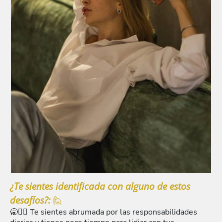
¿Te sientes identificada con alguno de estos
desafíos?:
🙋
🥱💆‍♀️ Te sientes abrumada por las responsabilidades