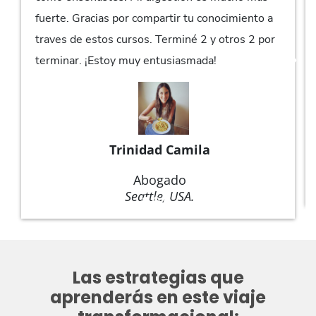
fuerte. Gracias por compartir tu conocimiento a
traves de estos cursos. Terminé 2 y otros 2 por
terminar. ¡Estoy muy entusiasmada!
Trinidad Camila
Abogado
Seattle, USA.
Las estrategias que
aprenderás en este viaje