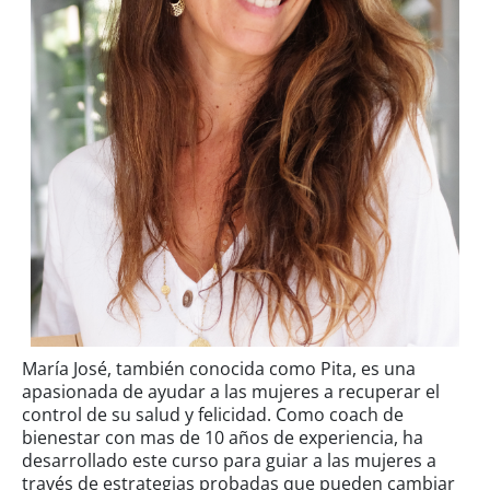
María José, también conocida como Pita, es una
apasionada de ayudar a las mujeres a recuperar el
control de su salud y felicidad. Como coach de
bienestar con mas de 10 años de experiencia, ha
desarrollado este curso para guiar a las mujeres a
través de estrategias probadas que pueden cambiar