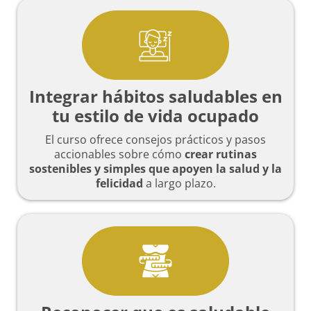
Integrar hábitos saludables en
tu estilo de vida ocupado
El curso ofrece consejos prácticos y pasos
accionables sobre cómo
crear rutinas
sostenibles y simples que apoyen la salud y la
felicidad
a largo plazo.