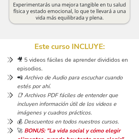
Experimentarás una mejora tangible en tu salud
física y estado emocional, lo que te llevará a una
vida más equilibrada y plena.
Este curso INCLUYE:
🎥
5 videos fáciles de aprender divididos en
episodios.
📲
Archivo de Audio para escuchar cuando
estés por ahí.
📑 Archivos PDF fáciles de entender que
incluyen información útil de los videos e
imágenes y cuadros prácticos.
💰
Descuentos en todos nuestros cursos.
🚀
BONUS: "La vida social y cómo elegir