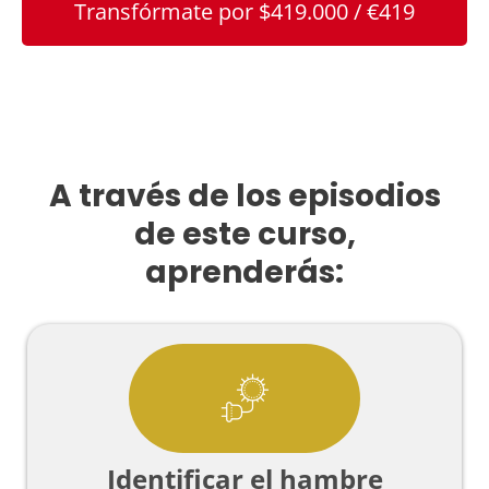
Transfórmate por $419.000 / €419
A través de los episodios
de este curso,
aprenderás:
Identificar el hambre