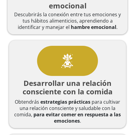
emocional
Descubrirás la conexión entre tus emociones y
tus hábitos alimenticios, aprendiendo a
identificar y manejar el
hambre emocional
.
Desarrollar una relación
consciente con la comida
Obtendrás
estrategias prácticas
para cultivar
una relación consciente y saludable con la
comida,
para evitar comer en respuesta a las
emociones
.